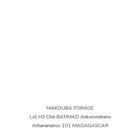
MAKOUBA FORAGE
Lot H3 Cité BATIMAD Ankorondrano
Antananarivo 101 MADAGASCAR