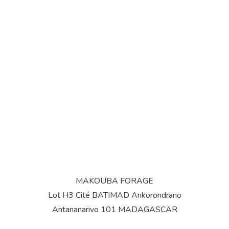
SERVICES
MAKOUBA FORAGE
Lot H3 Cité BATIMAD Ankorondrano
Antananarivo 101 MADAGASCAR