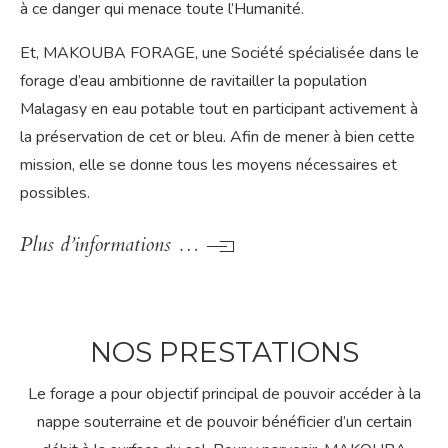
à ce danger qui menace toute l’Humanité.
Et, MAKOUBA FORAGE, une Société spécialisée dans le
forage d’eau ambitionne de ravitailler la population
Malagasy en eau potable tout en participant activement à
la préservation de cet or bleu. Afin de mener à bien cette
mission, elle se donne tous les moyens nécessaires et
possibles.
Plus d’informations …
NOS PRESTATIONS
Le forage a pour objectif principal de pouvoir accéder à la
nappe souterraine et de pouvoir bénéficier d’un certain