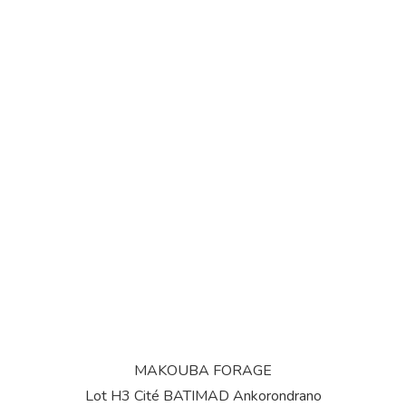
MAKOUBA FORAGE
Lot H3 Cité BATIMAD Ankorondrano